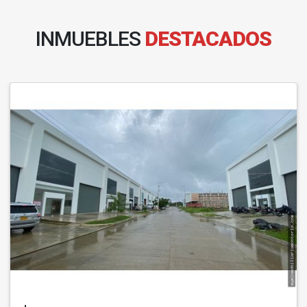
INMUEBLES
DESTACADOS