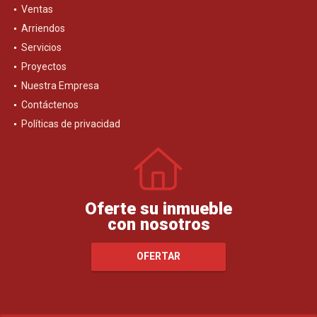
Ventas
Arriendos
Servicios
Proyectos
Nuestra Empresa
Contáctenos
Políticas de privacidad
Oferte su inmueble
con nosotros
OFERTAR