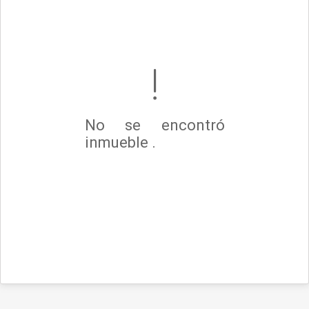
No se encontró
inmueble .