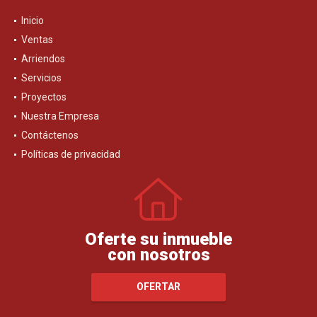
Inicio
Ventas
Arriendos
Servicios
Proyectos
Nuestra Empresa
Contáctenos
Políticas de privacidad
Oferte su inmueble
con nosotros
OFERTAR