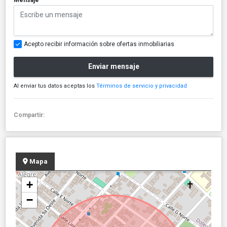
Acepto recibir información sobre ofertas inmobiliarias
Enviar mensaje
Al enviar tus datos aceptas los
Términos de servicio y privacidad
Compartir:
Mapa
+
−