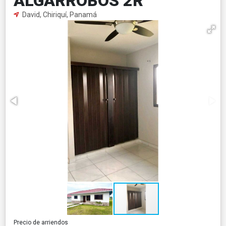
ALGARROBOS 2R
David, Chiriquí, Panamá
Precio de arriendos