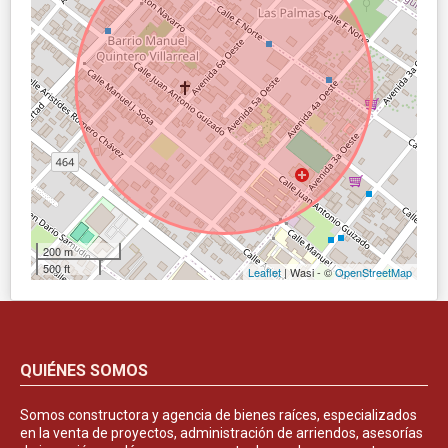
200 m
500 ft
Leaflet
| Wasi - ©
OpenStreetMap
QUIÉNES SOMOS
Somos constructora y agencia de bienes raíces, especializados
en la venta de proyectos, administración de arriendos, asesorías