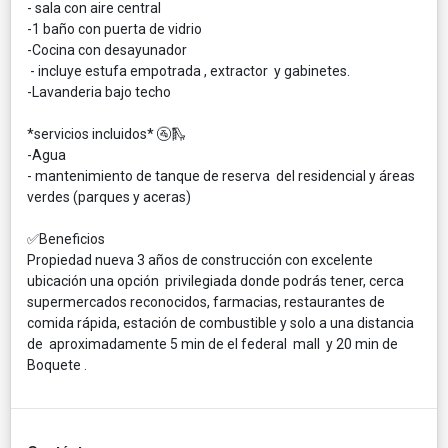
- sala con aire central
-1 baño con puerta de vidrio
-Cocina con desayunador
- incluye estufa empotrada , extractor y gabinetes.
-Lavanderia bajo techo
*servicios incluidos* 🚰🛝
-Agua
- mantenimiento de tanque de reserva del residencial y áreas
verdes (parques y aceras)
✅Beneficios
Propiedad nueva 3 años de construcción con excelente
ubicación una opción privilegiada donde podrás tener, cerca
supermercados reconocidos, farmacias, restaurantes de
comida rápida, estación de combustible y solo a una distancia
de aproximadamente 5 min de el federal mall y 20 min de
Boquete .