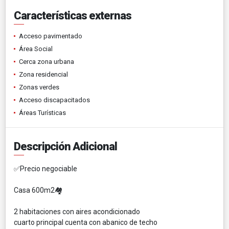
Características externas
Acceso pavimentado
Área Social
Cerca zona urbana
Zona residencial
Zonas verdes
Acceso discapacitados
Áreas Turísticas
Descripción Adicional
✅Precio negociable
Casa 600m2🏘️
2 habitaciones con aires acondicionado
cuarto principal cuenta con abanico de techo