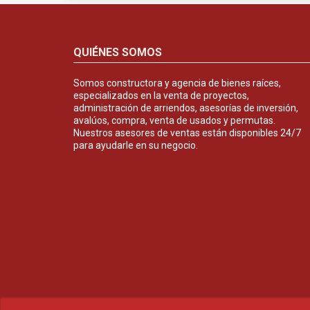
QUIÉNES SOMOS
Somos constructora y agencia de bienes raíces,
especializados en la venta de proyectos,
administración de arriendos, asesorías de inversión,
avalúos, compra, venta de usados y permutas.
Nuestros asesores de ventas están disponibles 24/7
para ayudarle en su negocio.