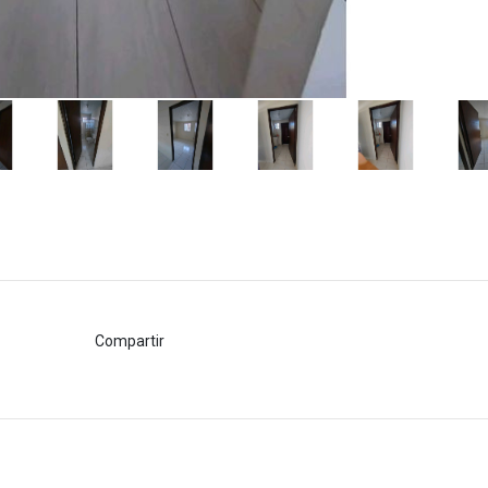
Compartir