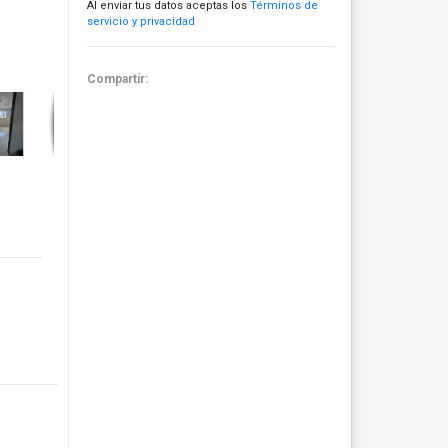
Al enviar tus datos aceptas los
Términos de
servicio y privacidad
Compartir: