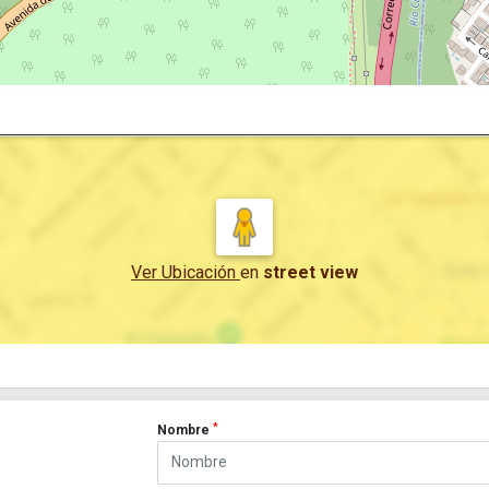
Ver Ubicación
en
street view
*
Nombre