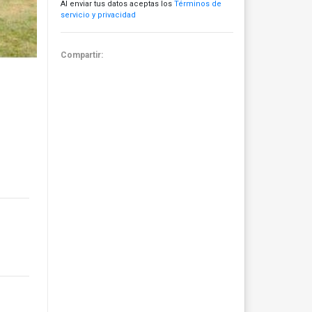
Al enviar tus datos aceptas los
Términos de
servicio y privacidad
Compartir: