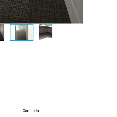
Compartir