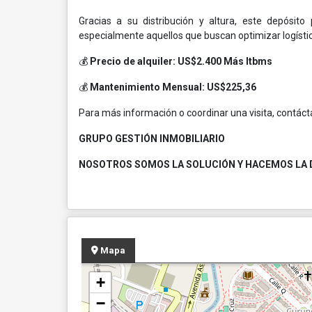
Gracias a su distribución y altura, este depósito
especialmente aquellos que buscan optimizar logíst
💰
Precio de alquiler: US$2.400 Más Itbms
💰
Mantenimiento Mensual: US$225,36
Para más información o coordinar una visita, contáct
GRUPO GESTIÓN INMOBILIARIO
NOSOTROS SOMOS LA SOLUCIÓN Y HACEMOS LA 
Mapa
+
−