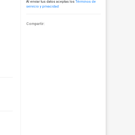
Al enviar tus datos aceptas los
Términos de
servicio y privacidad
Compartir: