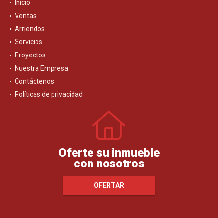
Inicio
Ventas
Arriendos
Servicios
Proyectos
Nuestra Empresa
Contáctenos
Políticas de privacidad
Oferte su inmueble
con nosotros
OFERTAR