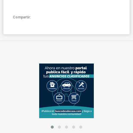
Compartir: