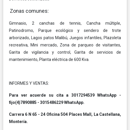
Zonas comunes:
Gimnasio, 2 canchas de tennis, Cancha múltiple,
Patinodromo, Parque ecológico y sendero de trote
arborizado, Lagos patos Malibú, Juegos infantiles, Plazoleta
recreativa, Mini mercado, Zona de parqueo de visitantes,
Garita de vigilancia y control, Garita de servicios de
mantenimiento, Planta eléctrica de 600 Kva.
INFORMES Y VENTAS:
Para ver acuerde su cita a
3017294539 WhatsApp -
fijo(4)7890885 - 3015486229 WhatsApp.
Carrera 6 N 65 - 24 Oficina 504 Places Mall, La Castellana,
Montería.