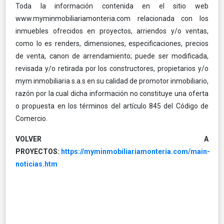
Toda la información contenida en el sitio web
www.myminmobiliariamonteria.com relacionada con los
inmuebles ofrecidos en proyectos, arriendos y/o ventas,
como lo es renders, dimensiones, especificaciones, precios
de venta, canon de arrendamiento; puede ser modificada,
revisada y/o retirada por los constructores, propietarios y/o
mym inmobiliaria s.a.s en su calidad de promotor inmobiliario,
razón por la cual dicha información no constituye una oferta
o propuesta en los términos del artículo 845 del Código de
Comercio.
VOLVER A
PROYECTOS:
https://myminmobiliariamonteria.com/main-
noticias.htm