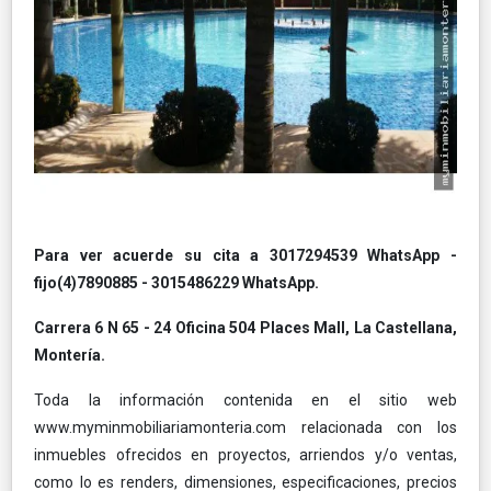
Para ver acuerde su cita a
3017294539 WhatsApp -
fijo(4)7890885 - 3015486229 WhatsApp.
Carrera 6 N 65 - 24 Oficina 504 Places Mall, La Castellana,
Montería.
Toda la información contenida en el sitio web
www.myminmobiliariamonteria.com relacionada con los
inmuebles ofrecidos en proyectos, arriendos y/o ventas,
como lo es renders, dimensiones, especificaciones, precios