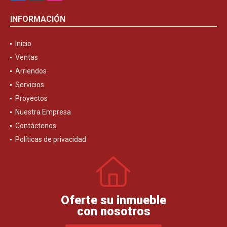
INFORMACIÓN
Inicio
Ventas
Arriendos
Servicios
Proyectos
Nuestra Empresa
Contáctenos
Políticas de privacidad
Oferte su inmueble
con nosotros