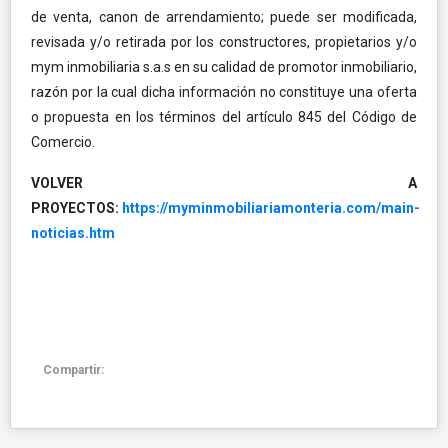
de venta, canon de arrendamiento; puede ser modificada,
revisada y/o retirada por los constructores, propietarios y/o
mym inmobiliaria s.a.s en su calidad de promotor inmobiliario,
razón por la cual dicha información no constituye una oferta
o propuesta en los términos del artículo 845 del Código de
Comercio.
VOLVER A
PROYECTOS:
https://myminmobiliariamonteria.com/main-
noticias.htm
Compartir: