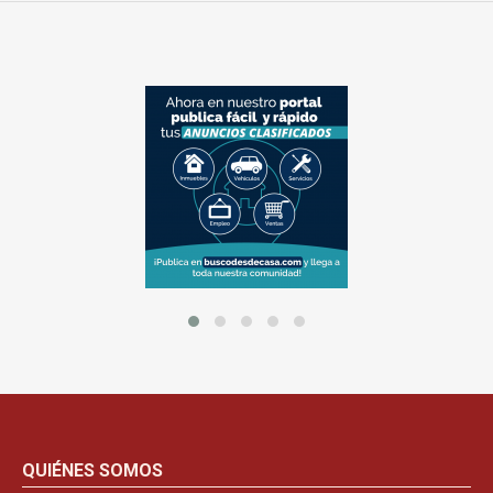
QUIÉNES SOMOS