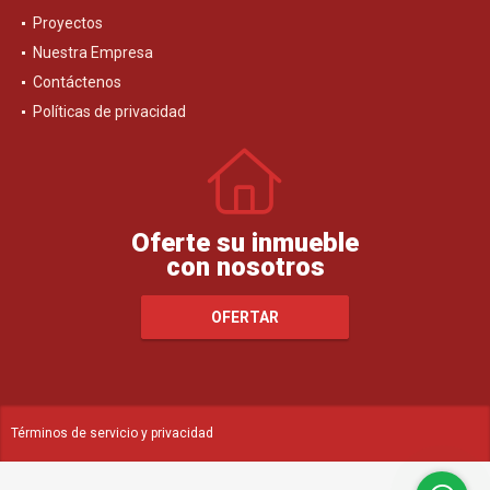
Proyectos
Nuestra Empresa
Contáctenos
Políticas de privacidad
Oferte su inmueble
con nosotros
OFERTAR
Términos de servicio y privacidad