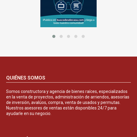
QUIÉNES SOMOS
Somos constructora y agencia de bienes raíces, especializados
en la venta de proyectos, administración de arriendos, asesorías
de inversión, avalúos, compra, venta de usados y permutas.
Nuestros asesores de ventas están disponibles 24/7 para
ayudarle en su negocio.