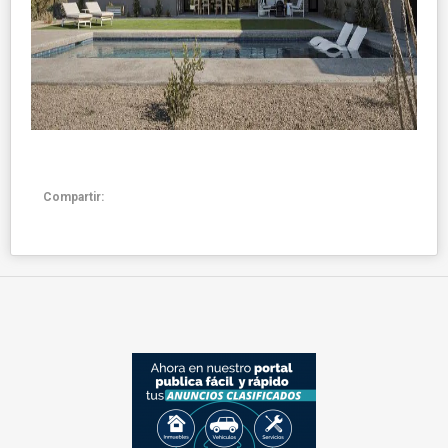
Compartir: