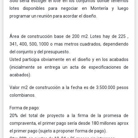
Solo sería escoger el lote en los conjuntos donde tenemos
lotes disponibles para negociar en Montería y luego
programar un reunión para acordar el diseño.
Área de construcción base de 200 m2. Lotes hay de 225 ,
341, 400, 500, 1000 o mas metros cuadrados, dependiendo
del conjunto y del presupuesto.
Usted participa obviamente en el diseño y en los acabados
(inicialmente se entrega un acta de especificaciones de
acabados).
Valor m2 de construcción a la fecha es de 3.500.000 pesos
colombianos.
Forma de pago:
20% del total de proyecto a la firma de la promesa de
compraventa, el primer pago sería desde 180 millones aprox
el primer pago (sujeto a proponer forma de pago).