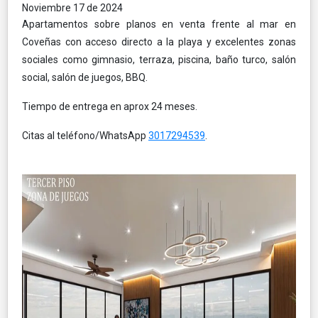
Noviembre 17 de 2024
Apartamentos sobre planos en venta frente al mar en
Coveñas con acceso directo a la playa y excelentes zonas
sociales como gimnasio, terraza, piscina, baño turco, salón
social, salón de juegos, BBQ.
Tiempo de entrega en aprox 24 meses.
Citas al teléfono/WhatsApp
3017294539
.