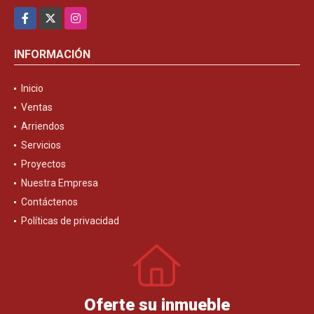
Facebook
X
Instagram
INFORMACIÓN
Inicio
Ventas
Arriendos
Servicios
Proyectos
Nuestra Empresa
Contáctenos
Políticas de privacidad
Oferte su inmueble