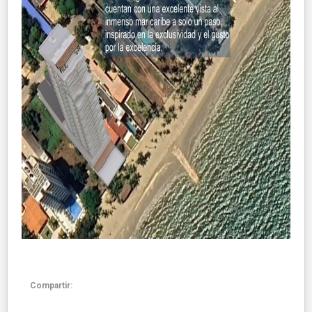
Compartir: