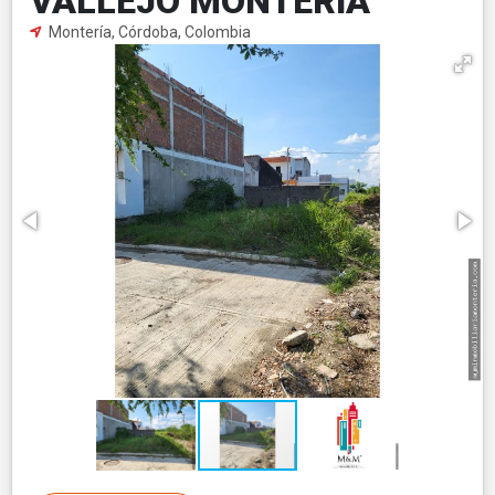
VALLEJO MONTERIA
Montería, Córdoba, Colombia