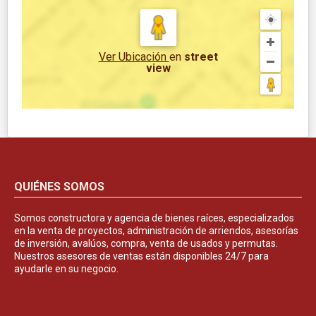
Ver Ubicación
en
street
view
QUIÉNES SOMOS
Somos constructora y agencia de bienes raíces, especializados
en la venta de proyectos, administración de arriendos, asesorías
de inversión, avalúos, compra, venta de usados y permutas.
Nuestros asesores de ventas están disponibles 24/7 para
ayudarle en su negocio.