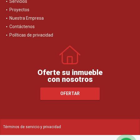
Servicios
Proyectos
Nuestra Empresa
Contáctenos
Políticas de privacidad
Oferte su inmueble
con nosotros
OFERTAR
Términos de servicio y privacidad