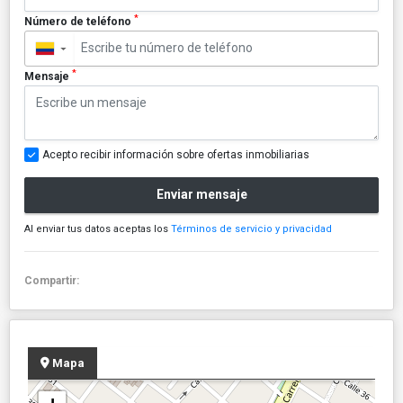
*
Número de teléfono
▼
*
Mensaje
Acepto recibir información sobre ofertas inmobiliarias
Enviar mensaje
Al enviar tus datos aceptas los
Términos de servicio y privacidad
Compartir:
Mapa