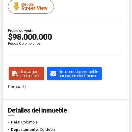
Google
Street View
Precio de venta
$98.000.000
Pesos Colombianos
Descargar
Recomendar inmueble
información
por correo electrónico
Compartir
Detalles del inmueble
País:
Colombia
Departamento:
Córdoba