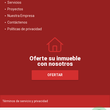
Servicios
Proyectos
Nuestra Empresa
Contáctenos
Políticas de privacidad
Oferte su inmueble
con nosotros
OFERTAR
Términos de servicio y privacidad