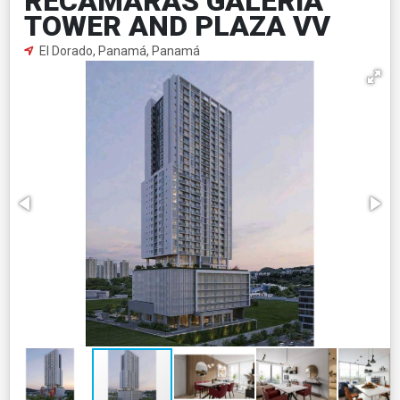
RECÁMARAS GALERIA
TOWER AND PLAZA VV
El Dorado, Panamá, Panamá