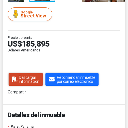
Google
Street View
Precio de venta
US$185,895
Dólares Americanos
Descargar
Recomendar inmueble
información
por correo electrónico
Compartir
Detalles del inmueble
País:
Panamá