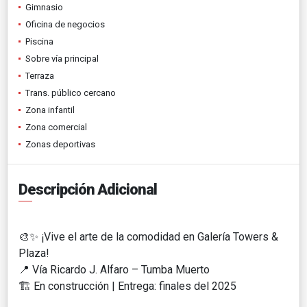
Gimnasio
Oficina de negocios
Piscina
Sobre vía principal
Terraza
Trans. público cercano
Zona infantil
Zona comercial
Zonas deportivas
Descripción Adicional
🎨✨ ¡Vive el arte de la comodidad en Galería Towers &
Plaza!
📍 Vía Ricardo J. Alfaro – Tumba Muerto
🏗️ En construcción | Entrega: finales del 2025