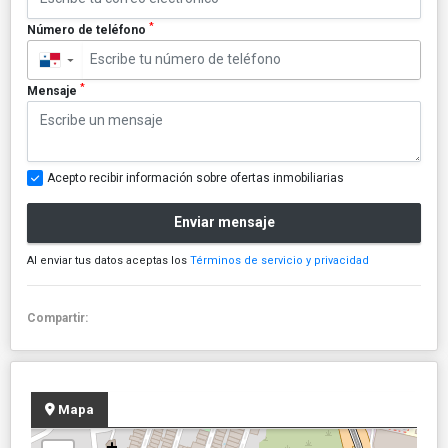
*
Número de teléfono
▼
*
Mensaje
Acepto recibir información sobre ofertas inmobiliarias
Enviar mensaje
Al enviar tus datos aceptas los
Términos de servicio y privacidad
Compartir:
Mapa