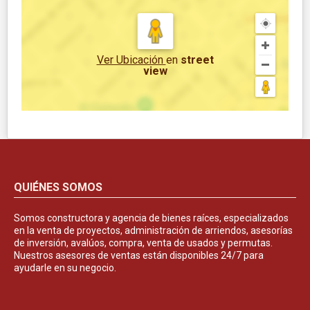
Ver Ubicación
en
street
view
QUIÉNES SOMOS
Somos constructora y agencia de bienes raíces, especializados
en la venta de proyectos, administración de arriendos, asesorías
de inversión, avalúos, compra, venta de usados y permutas.
Nuestros asesores de ventas están disponibles 24/7 para
ayudarle en su negocio.