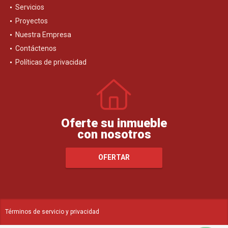
Servicios
Proyectos
Nuestra Empresa
Contáctenos
Políticas de privacidad
Oferte su inmueble
con nosotros
OFERTAR
Términos de servicio y privacidad