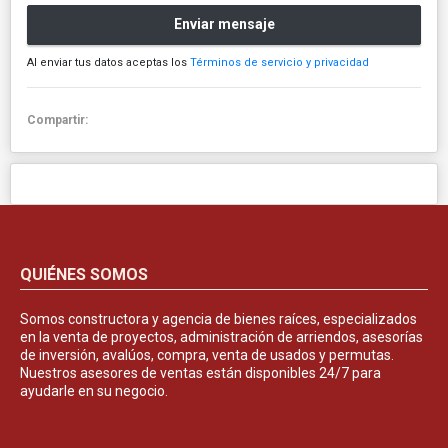
Enviar mensaje
Al enviar tus datos aceptas los
Términos de servicio y privacidad
Compartir:
QUIÉNES SOMOS
Somos constructora y agencia de bienes raíces, especializados
en la venta de proyectos, administración de arriendos, asesorías
de inversión, avalúos, compra, venta de usados y permutas.
Nuestros asesores de ventas están disponibles 24/7 para
ayudarle en su negocio.