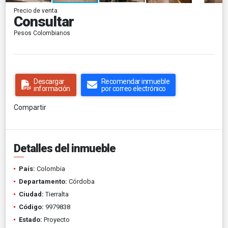
Precio de venta
Consultar
Pesos Colombianos
Descargar
Recomendar inmueble
información
por correo electrónico
Compartir
Detalles del inmueble
País:
Colombia
Departamento:
Córdoba
Ciudad:
Tierralta
Código:
9979838
Estado:
Proyecto