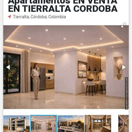
Apartamentos EN VENTA
EN TIERRALTA CORDOBA
Tierralta, Córdoba, Colombia