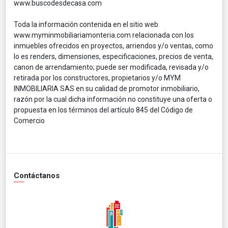
www.buscodesdecasa.com
Toda la información contenida en el sitio web
www.myminmobiliariamonteria.com relacionada con los
inmuebles ofrecidos en proyectos, arriendos y/o ventas, como
lo es renders, dimensiones, especificaciones, precios de venta,
canon de arrendamiento; puede ser modificada, revisada y/o
retirada por los constructores, propietarios y/o MYM
INMOBILIARIA SAS en su calidad de promotor inmobiliario,
razón por la cual dicha información no constituye una oferta o
propuesta en los términos del artículo 845 del Código de
Comercio
Contáctanos