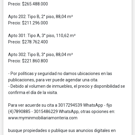
Precio: $265.488.000
Apto 202: Tipo B, 2° piso, 88,04 m²
Precio: $211.296.000
Apto 301: Tipo A, 3° piso, 110,62 m²
Precio: $278.762.400
Apto 302: Tipo B, 3° piso, 88,04 m²
Precio: $221.860.800
- Por políticas y seguridad no damos ubicaciones en las
publicaciones, para ver puede agendar una cita.
- Debido al volumen de inmuebles, el precio y disponibilidad se
confirma el día de la visita.
Para ver acuerde su cita a 3017294539 WhatsApp - fijo
(4)7890885 - 3015486229 WhatsApp, otras opciones en:
www.myminmobiliariamonteria.com
busque propiedades o publique sus anuncios digitales en