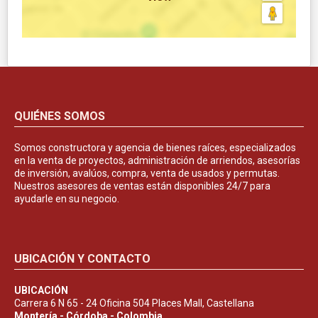
QUIÉNES SOMOS
Somos constructora y agencia de bienes raíces, especializados
en la venta de proyectos, administración de arriendos, asesorías
de inversión, avalúos, compra, venta de usados y permutas.
Nuestros asesores de ventas están disponibles 24/7 para
ayudarle en su negocio.
UBICACIÓN Y CONTACTO
UBICACIÓN
Carrera 6 N 65 - 24 Oficina 504 Places Mall, Castellana
Montería - Córdoba - Colombia