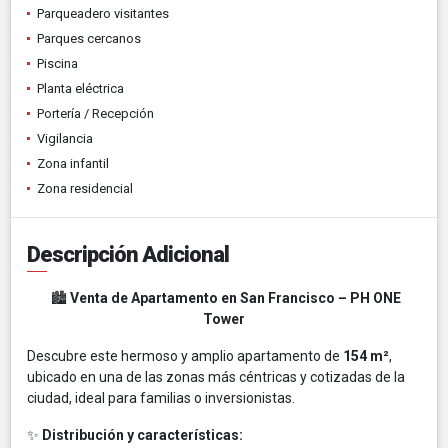
Parqueadero visitantes
Parques cercanos
Piscina
Planta eléctrica
Portería / Recepción
Vigilancia
Zona infantil
Zona residencial
Descripción Adicional
🏙️
Venta de Apartamento en San Francisco – PH ONE
Tower
Descubre este hermoso y amplio apartamento de
154 m²
,
ubicado en una de las zonas más céntricas y cotizadas de la
ciudad, ideal para familias o inversionistas.
✨
Distribución y características: