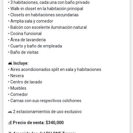
• 3 habitaciones, cada una con baño privado
• Walk-in closet en la habitación principal
• Closets en habitaciones secundarias
• Amplia sala y comedor
• Balcón con excelente iluminación natural
• Cocina funcional
• Área de lavandería
• Cuarto y baño de empleada
• Baño de visitas
🛋️
Incluye:
• Aires acondicionados split en sala y habitaciones
• Nevera
• Centro de lavado
• Muebles
• Comedor
• Camas con sus respectivos colchones
🚗 2 estacionamientos de uso exclusivo
💰
Precio de venta: $340,000