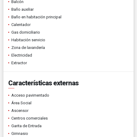
Balcón
Baño auxiliar
Baño en habitación principal
Calentador
Gas domiciliario
Habitación servicio
Zona de lavandería
Electricidad
Extractor
Características externas
Acceso pavimentado
Área Social
Ascensor
Centros comerciales
Garita de Entrada
Gimnasio