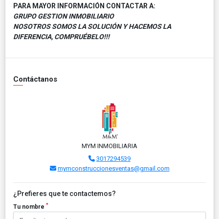
PARA MAYOR INFORMACIÓN CONTACTAR A:
GRUPO GESTION INMOBILIARIO
NOSOTROS SOMOS LA SOLUCIÓN Y HACEMOS LA
DIFERENCIA, COMPRUÉBELO!!!
Contáctanos
MYM INMOBILIARIA
3017294539
mymconstruccionesventas@gmail.com
¿Prefieres que te contactemos?
*
Tu nombre