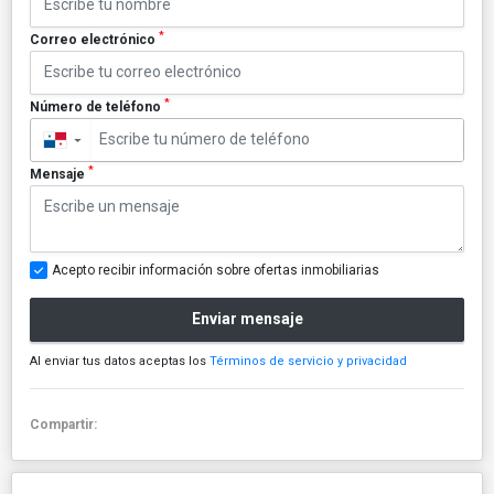
*
Correo electrónico
*
Número de teléfono
▼
*
Mensaje
Acepto recibir información sobre ofertas inmobiliarias
Enviar mensaje
Al enviar tus datos aceptas los
Términos de servicio y privacidad
Compartir: