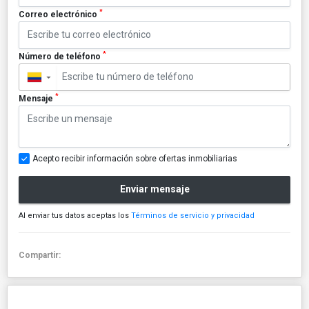
*
Correo electrónico
*
Número de teléfono
▼
*
Mensaje
Acepto recibir información sobre ofertas inmobiliarias
Enviar mensaje
Al enviar tus datos aceptas los
Términos de servicio y privacidad
Compartir: