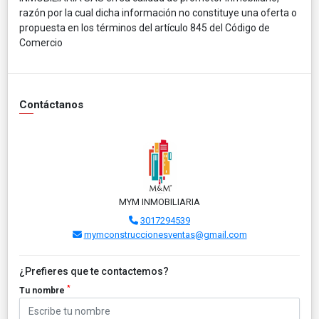
razón por la cual dicha información no constituye una oferta o
propuesta en los términos del artículo 845 del Código de
Comercio
Contáctanos
MYM INMOBILIARIA
3017294539
mymconstruccionesventas@gmail.com
¿Prefieres que te contactemos?
*
Tu nombre