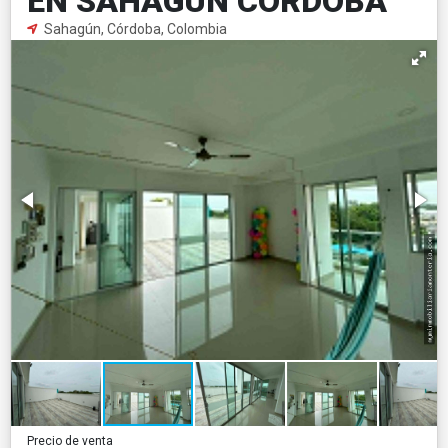
EN SAHAGUN CORDOBA
Sahagún, Córdoba, Colombia
Precio de venta