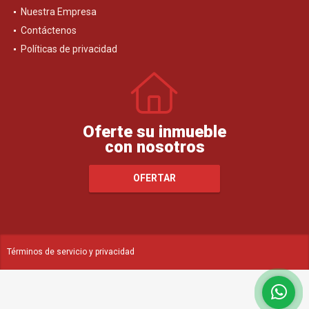
Nuestra Empresa
Contáctenos
Políticas de privacidad
Oferte su inmueble
con nosotros
OFERTAR
Términos de servicio y privacidad