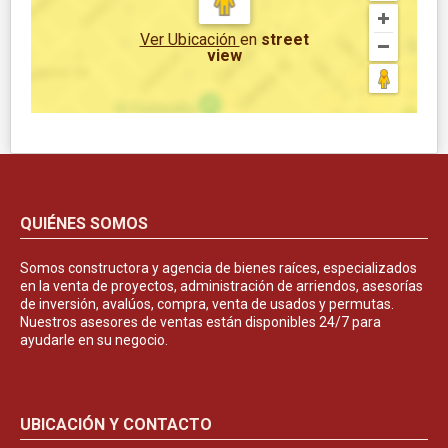
Ver Ubicación
en
street
view
QUIÉNES SOMOS
Somos constructora y agencia de bienes raíces, especializados
en la venta de proyectos, administración de arriendos, asesorías
de inversión, avalúos, compra, venta de usados y permutas.
Nuestros asesores de ventas están disponibles 24/7 para
ayudarle en su negocio.
UBICACIÓN Y CONTACTO