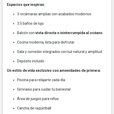
Espacios que inspiran:
3 recámaras amplias con acabados modernos
3.5 baños de lujo
Balcón con
vista directa e ininterrumpida al océano
Cocina moderna, lista para disfrutar
Sala y comedor integrados con luz natural y amplitud
Depósito incluido
Un estilo de vida exclusivo con amenidades de primera:
Piscina para relajarte cada día
Gimnasio para cuidar tu bienestar
Área de juegos para niños
Cancha de raquetball