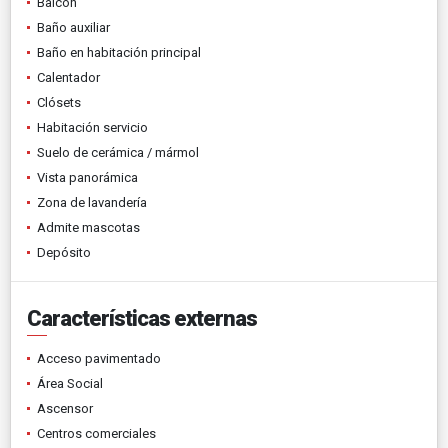
Balcón
Baño auxiliar
Baño en habitación principal
Calentador
Clósets
Habitación servicio
Suelo de cerámica / mármol
Vista panorámica
Zona de lavandería
Admite mascotas
Depósito
Características externas
Acceso pavimentado
Área Social
Ascensor
Centros comerciales