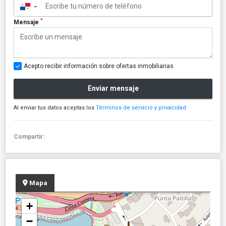
▼
*
Mensaje
Acepto recibir información sobre ofertas inmobiliarias
Enviar mensaje
Al enviar tus datos aceptas los
Términos de servicio y privacidad
Compartir:
Mapa
+
−