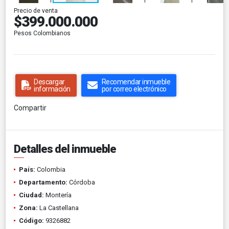
Precio de venta
$399.000.000
Pesos Colombianos
Descargar
Recomendar inmueble
información
por correo electrónico
Compartir
Detalles del inmueble
País:
Colombia
Departamento:
Córdoba
Ciudad:
Montería
Zona:
La Castellana
Código:
9326882