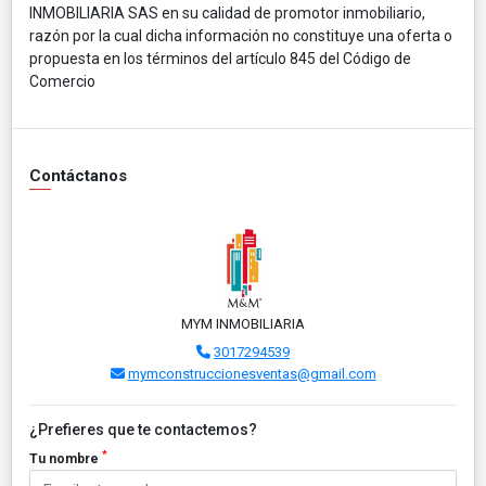
INMOBILIARIA SAS en su calidad de promotor inmobiliario,
razón por la cual dicha información no constituye una oferta o
propuesta en los términos del artículo 845 del Código de
Comercio
Contáctanos
MYM INMOBILIARIA
3017294539
mymconstruccionesventas@gmail.com
¿Prefieres que te contactemos?
*
Tu nombre