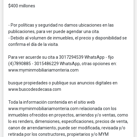
$400 millones
- Por políticas y seguridad no damos ubicaciones en las
publicaciones, para ver puede agendar una cita.
- Debido al volumen de inmuebles, el precio y disponibilidad se
confirma el día de la visita.
Para ver acuerde su cita a 3017294539 WhatsApp - fijo
(4)7890885 - 3015486229 WhatsApp, otras opciones en:
www.myminmobiliariamonteria.com
busque propiedades o publique sus anuncios digitales en
www.buscodesdecasa.com
Toda la información contenida en el sitio web
www.myminmobiliariamonteria.com relacionada con los
inmuebles ofrecidos en proyectos, arriendos y/o ventas, como
lo es renders, dimensiones, especificaciones, precios de venta,
canon de arrendamiento; puede ser modificada, revisada y/o
retirada por los constructores, propietarios y/o MYM