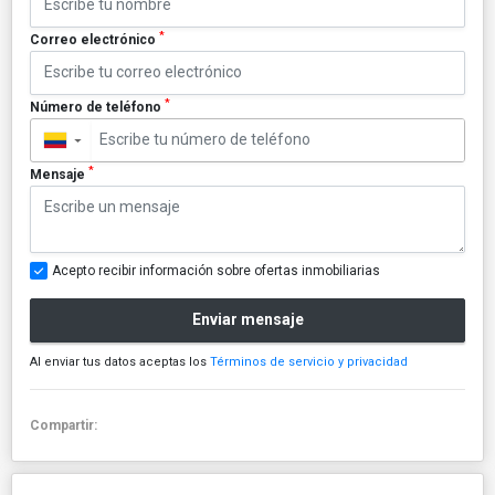
*
Correo electrónico
*
Número de teléfono
▼
*
Mensaje
Acepto recibir información sobre ofertas inmobiliarias
Enviar mensaje
Al enviar tus datos aceptas los
Términos de servicio y privacidad
Compartir: