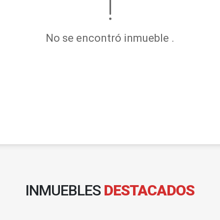
No se encontró inmueble .
INMUEBLES
DESTACADOS