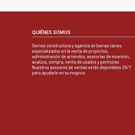
QUIÉNES SOMOS
Somos constructora y agencia de bienes raíces,
especializados en la venta de proyectos,
administración de arriendos, asesorías de inversión,
avalúos, compra, venta de usados y permutas.
Nuestros asesores de ventas están disponibles 24/7
para ayudarle en su negocio.