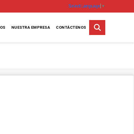
Select Language
▼
TOS
NUESTRA EMPRESA
CONTÁCTENOS