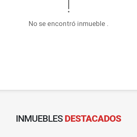
No se encontró inmueble .
INMUEBLES
DESTACADOS