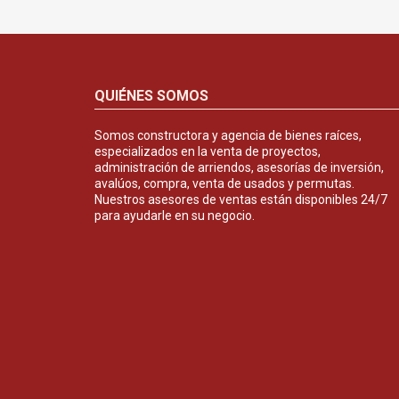
QUIÉNES SOMOS
Somos constructora y agencia de bienes raíces,
especializados en la venta de proyectos,
administración de arriendos, asesorías de inversión,
avalúos, compra, venta de usados y permutas.
Nuestros asesores de ventas están disponibles 24/7
para ayudarle en su negocio.