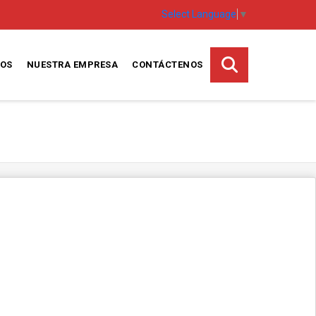
Select Language
▼
TOS
NUESTRA EMPRESA
CONTÁCTENOS