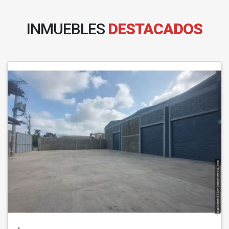
INMUEBLES
DESTACADOS