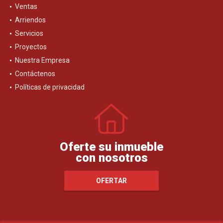
Ventas
Arriendos
Servicios
Proyectos
Nuestra Empresa
Contáctenos
Políticas de privacidad
Oferte su inmueble
con nosotros
OFERTAR