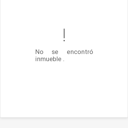
No se encontró
inmueble .