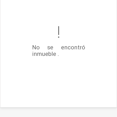
No se encontró
inmueble .