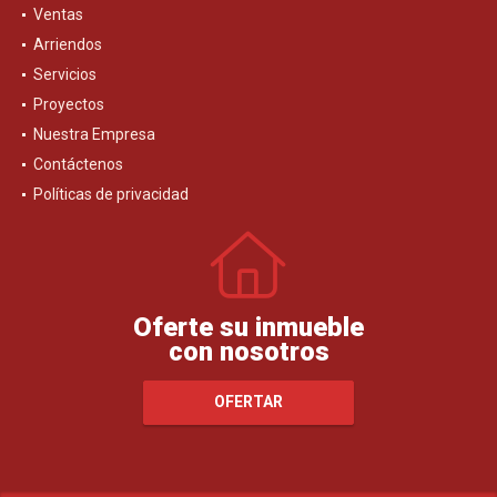
Ventas
Arriendos
Servicios
Proyectos
Nuestra Empresa
Contáctenos
Políticas de privacidad
Oferte su inmueble
con nosotros
OFERTAR