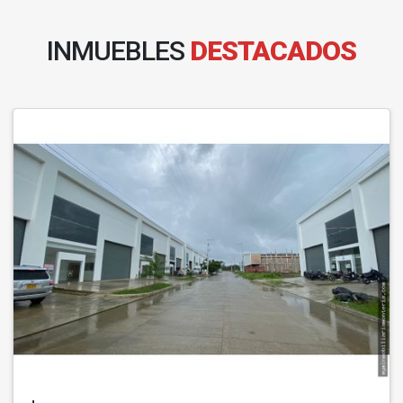
INMUEBLES
DESTACADOS