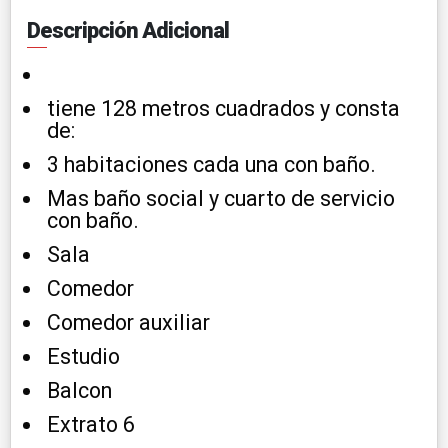
Descripción Adicional
tiene 128 metros cuadrados y consta
de:
3 habitaciones cada una con baño.
Mas baño social y cuarto de servicio
con baño.
Sala
Comedor
Comedor auxiliar
Estudio
Balcon
Extrato 6