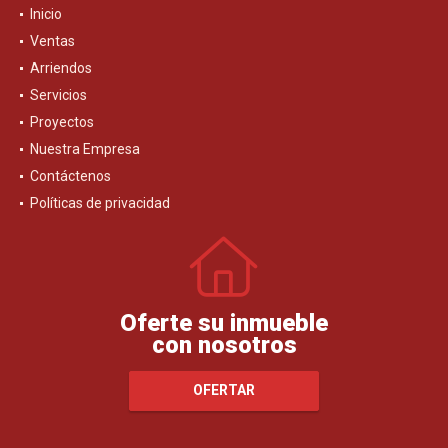
Inicio
Ventas
Arriendos
Servicios
Proyectos
Nuestra Empresa
Contáctenos
Políticas de privacidad
Oferte su inmueble
con nosotros
OFERTAR