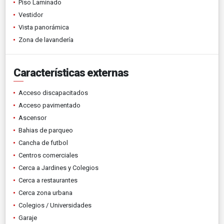
Piso Laminado
Vestidor
Vista panorámica
Zona de lavandería
Características externas
Acceso discapacitados
Acceso pavimentado
Ascensor
Bahias de parqueo
Cancha de futbol
Centros comerciales
Cerca a Jardines y Colegios
Cerca a restaurantes
Cerca zona urbana
Colegios / Universidades
Garaje