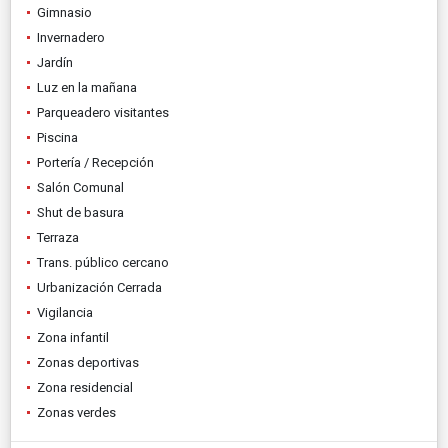
Gimnasio
Invernadero
Jardín
Luz en la mañana
Parqueadero visitantes
Piscina
Portería / Recepción
Salón Comunal
Shut de basura
Terraza
Trans. público cercano
Urbanización Cerrada
Vigilancia
Zona infantil
Zonas deportivas
Zona residencial
Zonas verdes