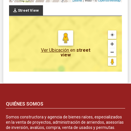
Street View
Ver Ubicación
en
street
view
QUIÉNES SOMOS
Somos constructora y agencia de bienes raíces, especializados
en la venta de proyectos, administración de arriendos, asesorías
de inversión, avalúos, compra, venta de usados y permutas.