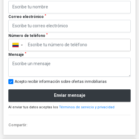
*
Correo electrónico
*
Número de teléfono
▼
*
Mensaje
Acepto recibir información sobre ofertas inmobiliarias
Enviar mensaje
Al enviar tus datos aceptas los
Términos de servicio y privacidad
Compartir: