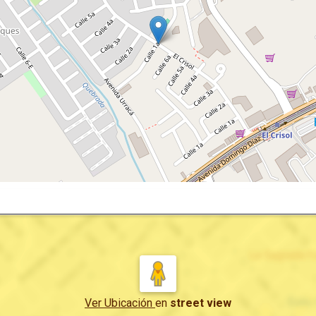
Ver Ubicación
en
street view