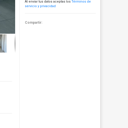
Al enviar tus datos aceptas los
Términos de
servicio y privacidad
Compartir: