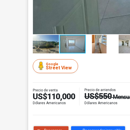
Google
Street View
Precio de arriendos
Precio de venta
US$550
US$110,000
Mensu
Dólares Americanos
Dólares Americanos