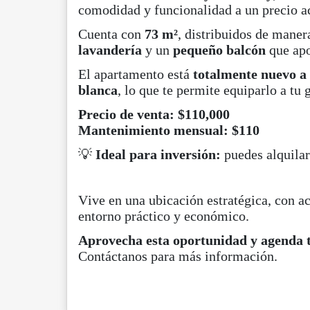
comodidad y funcionalidad a un precio ac
Cuenta con
73 m²
, distribuidos de maner
lavandería
y un
pequeño balcón
que apo
El apartamento está
totalmente nuevo a
blanca
, lo que te permite equiparlo a tu 
Precio de venta: $110,000
Mantenimiento mensual: $110
💡
Ideal para inversión:
puedes alquila
Vive en una ubicación estratégica, con ac
entorno práctico y económico.
Aprovecha esta oportunidad y agenda t
Contáctanos para más información.