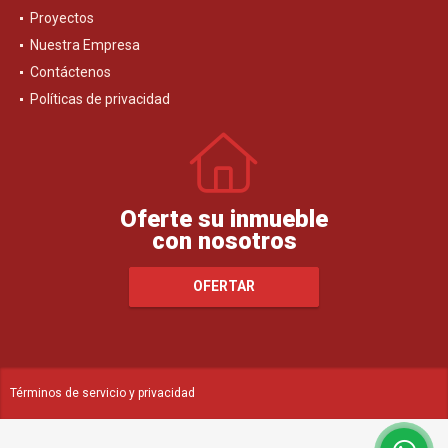
Proyectos
Nuestra Empresa
Contáctenos
Políticas de privacidad
Oferte su inmueble
con nosotros
OFERTAR
Términos de servicio y privacidad