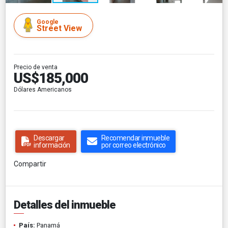
Google
Street View
Precio de venta
US$185,000
Dólares Americanos
Descargar
Recomendar inmueble
información
por correo electrónico
Compartir
Detalles del inmueble
País:
Panamá