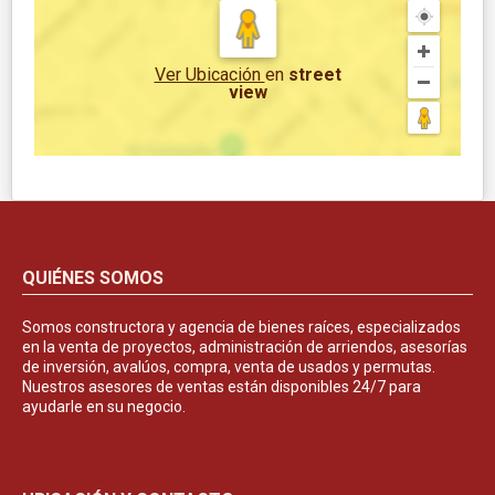
Ver Ubicación
en
street
view
QUIÉNES SOMOS
Somos constructora y agencia de bienes raíces, especializados
en la venta de proyectos, administración de arriendos, asesorías
de inversión, avalúos, compra, venta de usados y permutas.
Nuestros asesores de ventas están disponibles 24/7 para
ayudarle en su negocio.