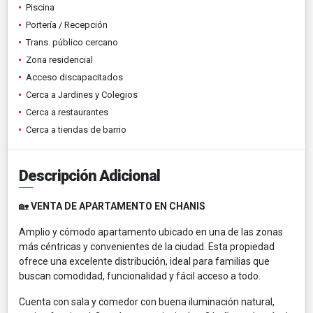
Piscina
Portería / Recepción
Trans. público cercano
Zona residencial
Acceso discapacitados
Cerca a Jardines y Colegios
Cerca a restaurantes
Cerca a tiendas de barrio
Descripción Adicional
🏡
VENTA DE APARTAMENTO EN CHANIS
Amplio y cómodo apartamento ubicado en una de las zonas
más céntricas y convenientes de la ciudad. Esta propiedad
ofrece una excelente distribución, ideal para familias que
buscan comodidad, funcionalidad y fácil acceso a todo.
Cuenta con sala y comedor con buena iluminación natural,