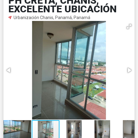
PH CRETA, CHANIS,
EXCELENTE UBICACIÓN
Urbanización Chanis, Panamá, Panamá