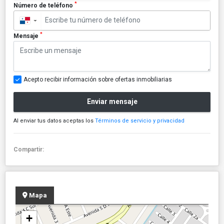
*
Número de teléfono
▼
*
Mensaje
Acepto recibir información sobre ofertas inmobiliarias
Enviar mensaje
Al enviar tus datos aceptas los
Términos de servicio y privacidad
Compartir:
Mapa
+