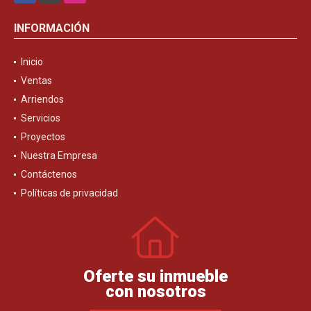
INFORMACIÓN
Inicio
Ventas
Arriendos
Servicios
Proyectos
Nuestra Empresa
Contáctenos
Políticas de privacidad
Oferte su inmueble
con nosotros