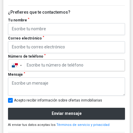
¿Prefieres que te contactemos?
*
Tu nombre
*
Correo electrónico
*
Número de teléfono
▼
*
Mensaje
Acepto recibir información sobre ofertas inmobiliarias
Enviar mensaje
Al enviar tus datos aceptas los
Términos de servicio y privacidad