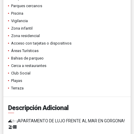
Parques cercanos
Piscina
Vigilancia
Zona infantil
Zona residencial
Acceso con tarjetas o dispositivos
Áreas Turísticas
Bahias de parqueo
Cerca a restaurantes
Club Social
Playas
Terraza
Descripción Adicional
🌊✨ ¡APARTAMENTO DE LUJO FRENTE AL MAR EN GORGONA!
🏖️🏢