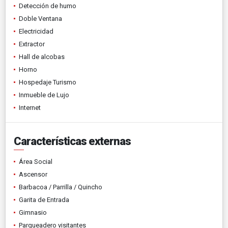
Detección de humo
Doble Ventana
Electricidad
Extractor
Hall de alcobas
Horno
Hospedaje Turismo
Inmueble de Lujo
Internet
Características externas
Área Social
Ascensor
Barbacoa / Parrilla / Quincho
Garita de Entrada
Gimnasio
Parqueadero visitantes