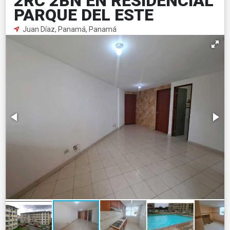
2RC 2BÑ EN RESIDENCIAL
PARQUE DEL ESTE
Juan Díaz, Panamá, Panamá