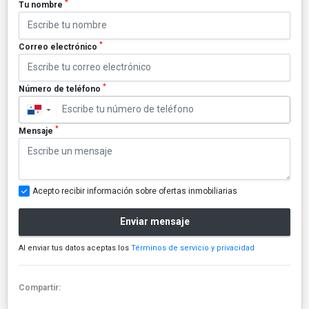
*
Tu nombre
*
Correo electrónico
*
Número de teléfono
▼
*
Mensaje
Acepto recibir información sobre ofertas inmobiliarias
Enviar mensaje
Al enviar tus datos aceptas los
Términos de servicio y privacidad
Compartir: