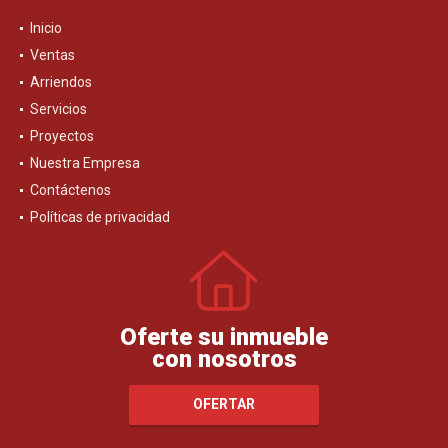
Inicio
Ventas
Arriendos
Servicios
Proyectos
Nuestra Empresa
Contáctenos
Políticas de privacidad
Oferte su inmueble
con nosotros
OFERTAR