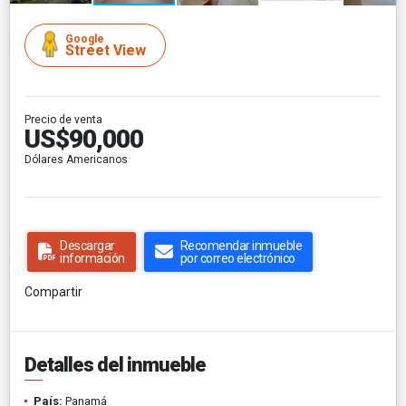
Google
Street View
Precio de venta
US$90,000
Dólares Americanos
Descargar
Recomendar inmueble
información
por correo electrónico
Compartir
Detalles del inmueble
País:
Panamá