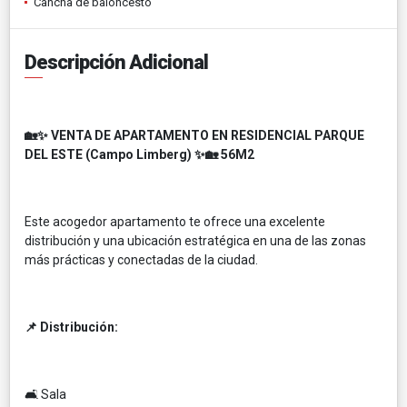
Cancha de baloncesto
Descripción Adicional
🏡✨ VENTA DE APARTAMENTO EN RESIDENCIAL PARQUE
DEL ESTE (Campo Limberg) ✨🏡 56M2
Este acogedor apartamento te ofrece una excelente
distribución y una ubicación estratégica en una de las zonas
más prácticas y conectadas de la ciudad.
📌 Distribución:
🛋️ Sala