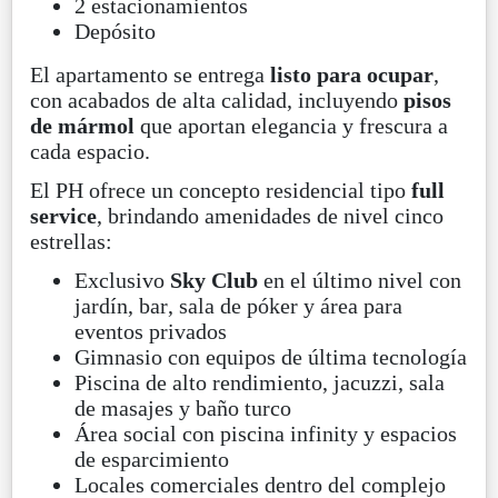
2 estacionamientos
Depósito
El apartamento se entrega
listo para ocupar
,
con acabados de alta calidad, incluyendo
pisos
de mármol
que aportan elegancia y frescura a
cada espacio.
El PH ofrece un concepto residencial tipo
full
service
, brindando amenidades de nivel cinco
estrellas:
Exclusivo
Sky Club
en el último nivel con
jardín, bar, sala de póker y área para
eventos privados
Gimnasio con equipos de última tecnología
Piscina de alto rendimiento, jacuzzi, sala
de masajes y baño turco
Área social con piscina infinity y espacios
de esparcimiento
Locales comerciales dentro del complejo