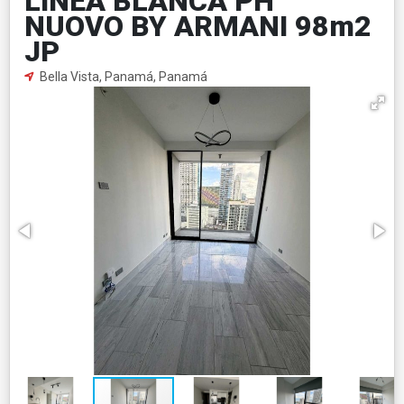
LINEA BLANCA PH
NUOVO BY ARMANI 98m2
JP
Bella Vista, Panamá, Panamá