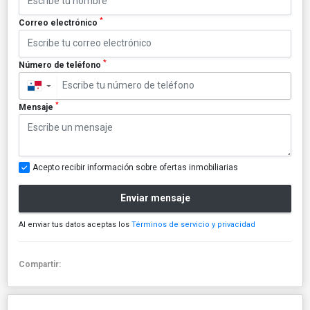
*
Correo electrónico
*
Número de teléfono
▼
*
Mensaje
Acepto recibir información sobre ofertas inmobiliarias
Enviar mensaje
Al enviar tus datos aceptas los
Términos de servicio y privacidad
Compartir: