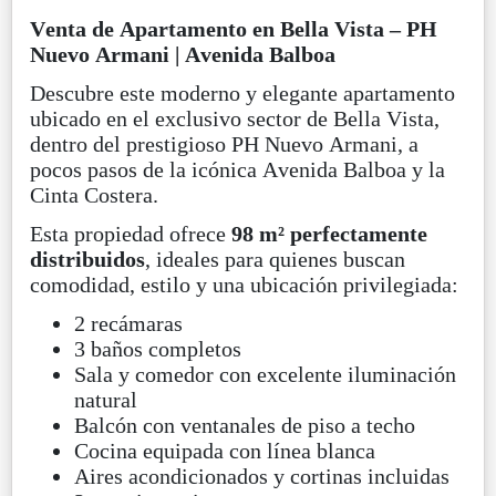
Venta de Apartamento en Bella Vista – PH
Nuevo Armani | Avenida Balboa
Descubre este moderno y elegante apartamento
ubicado en el exclusivo sector de Bella Vista,
dentro del prestigioso PH Nuevo Armani, a
pocos pasos de la icónica Avenida Balboa y la
Cinta Costera.
Esta propiedad ofrece
98 m² perfectamente
distribuidos
, ideales para quienes buscan
comodidad, estilo y una ubicación privilegiada:
2 recámaras
3 baños completos
Sala y comedor con excelente iluminación
natural
Balcón con ventanales de piso a techo
Cocina equipada con línea blanca
Aires acondicionados y cortinas incluidas