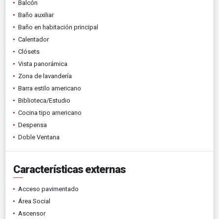
Balcón
Baño auxiliar
Baño en habitación principal
Calentador
Clósets
Vista panorámica
Zona de lavandería
Barra estilo americano
Biblioteca/Estudio
Cocina tipo americano
Despensa
Doble Ventana
Características externas
Acceso pavimentado
Área Social
Ascensor