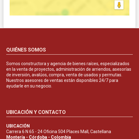
QUIÉNES SOMOS
Somos constructora y agencia de bienes raíces, especializados
en la venta de proyectos, administración de arriendos, asesorías
de inversión, avalúos, compra, venta de usados y permutas.
Nuestros asesores de ventas están disponibles 24/7 para
ayudarle en su negocio.
UBICACIÓN Y CONTACTO
UBICACIÓN
Carrera 6 N 65 - 24 Oficina 504 Places Mall, Castellana
Montería - Córdoba - Colombia