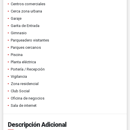
Centros comerciales
Cerca zona urbana
Garaje
Garita de Entrada
Gimnasio
Parqueadero visitantes
Parques cercanos
Piscina
Planta eléctrica
Portería / Recepción
Vigilancia
Zona residencial
Club Social
Oficina de negocios
Sala de internet
Descripción Adicional