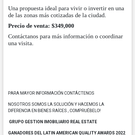
Una propuesta ideal para vivir o invertir en una
de las zonas más cotizadas de la ciudad.
Precio de venta: $349,000
Contáctanos para más información o coordinar
una visita.
PARA MAYOR INFORMACIÓN CONTÁCTENOS
NOSOTROS SOMOS LA SOLUCIÓN Y HACEMOS LA
DIFERENCIA EN BIENES RAÍCES , COMPRUÉBELO!
GRUPO GESTION IMOBILIARIO REAL ESTATE
GANADORES DEL LATIN AMERICAN QUALITY AWARDS 2022