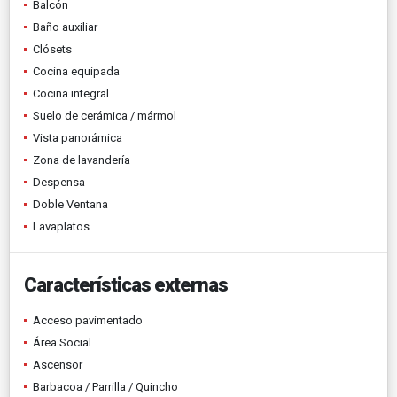
Balcón
Baño auxiliar
Clósets
Cocina equipada
Cocina integral
Suelo de cerámica / mármol
Vista panorámica
Zona de lavandería
Despensa
Doble Ventana
Lavaplatos
Características externas
Acceso pavimentado
Área Social
Ascensor
Barbacoa / Parrilla / Quincho