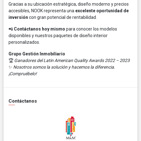
Gracias a su ubicación estratégica, diseño moderno y precios
accesibles, NOOK representa una
excelente oportunidad de
inversión
con gran potencial de rentabilidad.
📲
Contáctanos hoy mismo
para conocer los modelos
disponibles y nuestros paquetes de diseño interior
personalizados.
Grupo Gestión Inmobiliario
🏆
Ganadores del Latin American Quality Awards 2022 – 2023
✨
Nosotros somos la solución y hacemos la diferencia.
¡Compruébelo!
Contáctanos