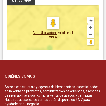
Street View
Ver Ubicación
en
street
view
QUIÉNES SOMOS
Somos constructora y agencia de bienes raíces, especializados
en la venta de proyectos, administración de arriendos, asesorías
de inversión, avalúos, compra, venta de usados y permutas.
Nuestros asesores de ventas están disponibles 24/7 para
ayudarle en su negocio.