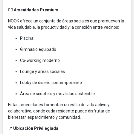
🏋️‍♀️
Amenidades Premium
NOOK ofrece un conjunto de áreas sociales que promueven la
vida saludable, la productividad y la conexión entre vecinos:
Piscina
Gimnasio equipado
Co-working moderno
Lounge y áreas sociales
Lobby de diseño contemporáneo
Área de scooters y movilidad sostenible
Estas amenidades fomentan un estilo de vida activo y
colaborativo, donde cada residente puede disfrutar de
bienestar, esparcimiento y comunidad.
📍
Ubicación Privilegiada