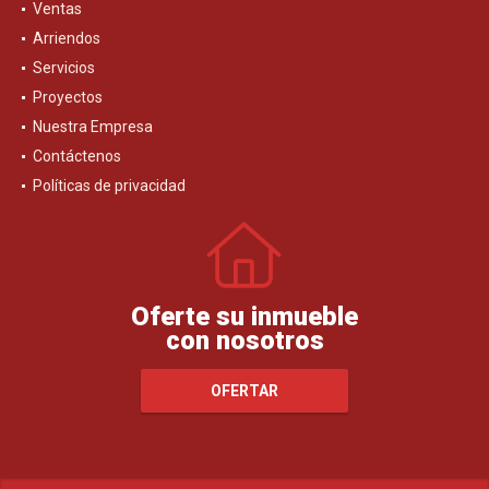
Ventas
Arriendos
Servicios
Proyectos
Nuestra Empresa
Contáctenos
Políticas de privacidad
Oferte su inmueble
con nosotros
OFERTAR