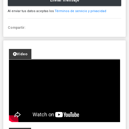
Enviar mensaje
Al enviar tus datos aceptas los
Términos de servicio y privacidad
Compartir:
Video