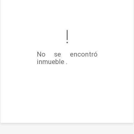
No se encontró
inmueble .