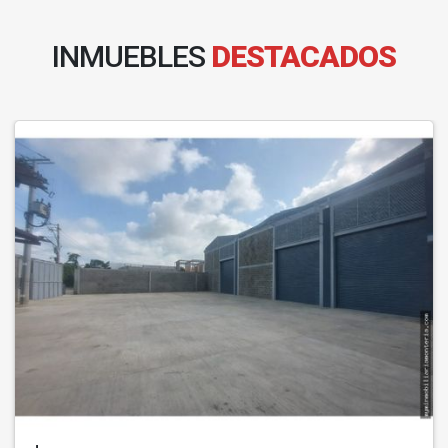
INMUEBLES
DESTACADOS