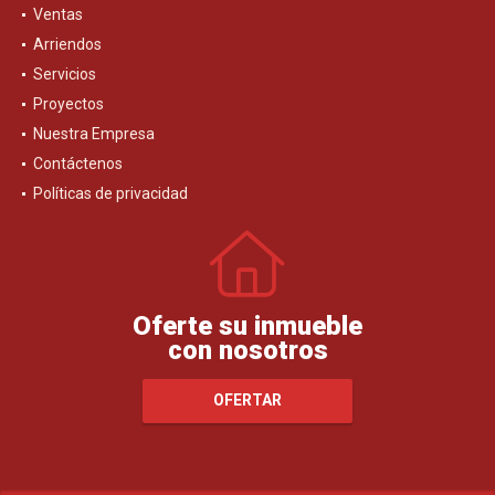
Ventas
Arriendos
Servicios
Proyectos
Nuestra Empresa
Contáctenos
Políticas de privacidad
Oferte su inmueble
con nosotros
OFERTAR