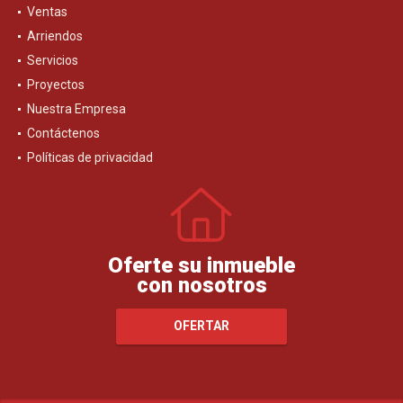
Ventas
Arriendos
Servicios
Proyectos
Nuestra Empresa
Contáctenos
Políticas de privacidad
Oferte su inmueble
con nosotros
OFERTAR