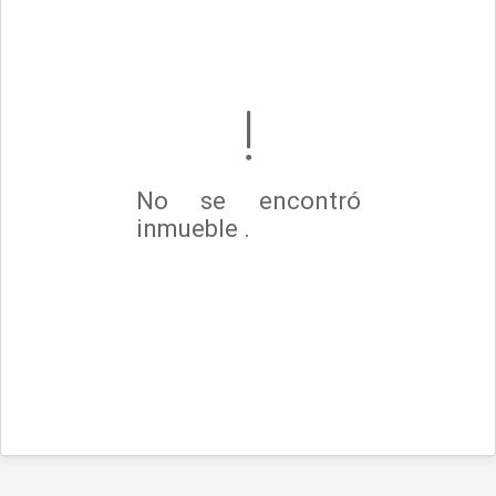
No se encontró
inmueble .