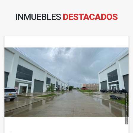
INMUEBLES
DESTACADOS