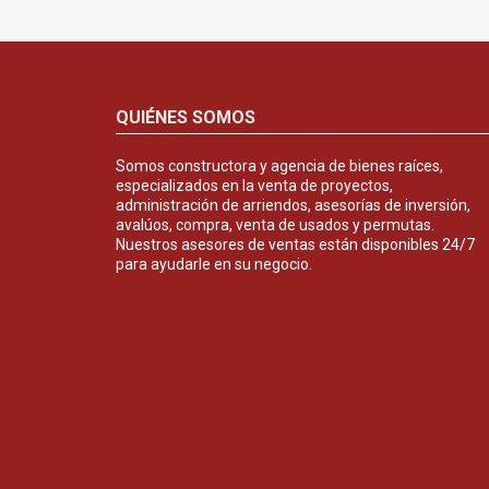
QUIÉNES SOMOS
Somos constructora y agencia de bienes raíces,
especializados en la venta de proyectos,
administración de arriendos, asesorías de inversión,
avalúos, compra, venta de usados y permutas.
Nuestros asesores de ventas están disponibles 24/7
para ayudarle en su negocio.