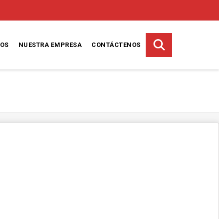
TOS
NUESTRA EMPRESA
CONTÁCTENOS