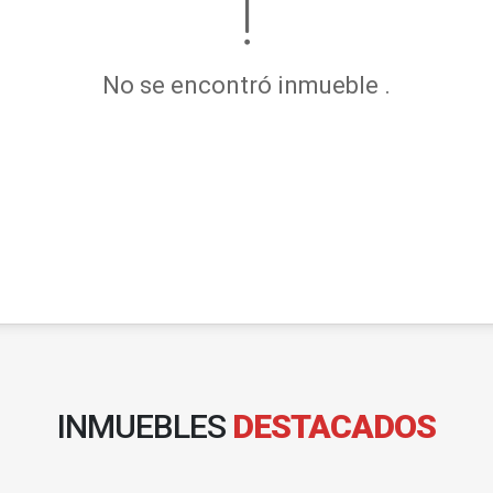
No se encontró inmueble .
INMUEBLES
DESTACADOS