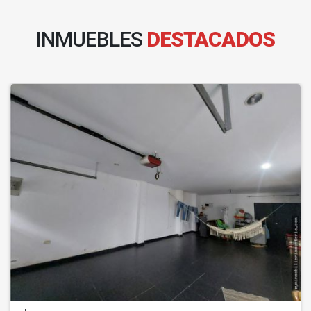
INMUEBLES
DESTACADOS