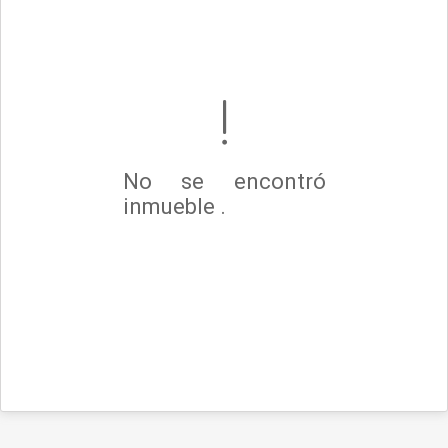
No se encontró
inmueble .