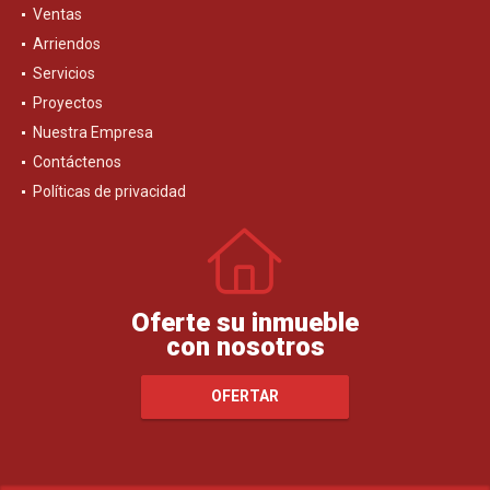
Ventas
Arriendos
Servicios
Proyectos
Nuestra Empresa
Contáctenos
Políticas de privacidad
Oferte su inmueble
con nosotros
OFERTAR