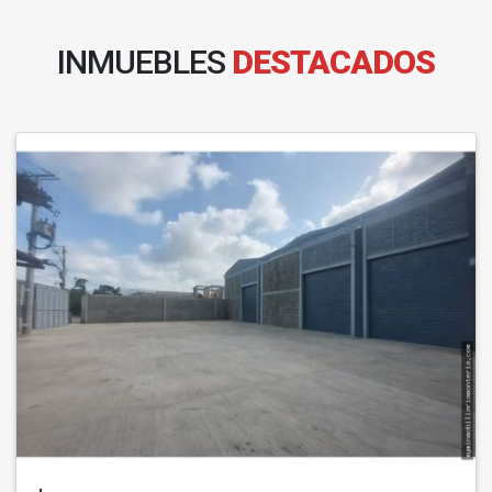
INMUEBLES
DESTACADOS