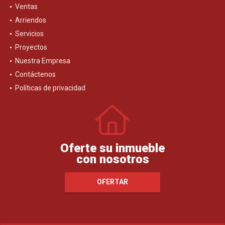
Ventas
Arriendos
Servicios
Proyectos
Nuestra Empresa
Contáctenos
Políticas de privacidad
Oferte su inmueble
con nosotros
OFERTAR