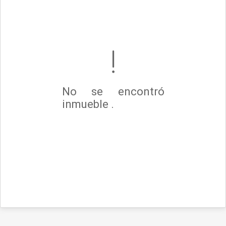
No se encontró
inmueble .