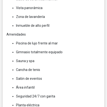
Vista panorámica
Zona de lavandería
Inmueble de alto perfil
Amenidades
Piscina de lujo frente al mar
Gimnasio totalmente equipado
Sauna y spa
Cancha de tenis
Salón de eventos
Área infantil
Seguridad 24/7 con garita
Planta eléctrica