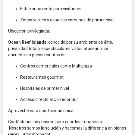
Estacionamiento para visitantes
Zonas verdes y espacios comunes de primer nivel
Ubicación privilegiada:
Ocean Reef Islands
, conocido por su ambiente de élite,
privacidad total y espectaculares vistas al océano, se
encuentra a pocos minutos de:
Centros comerciales como Multiplaza
Restaurantes gourmet
Hospitales de primer nivel
Acceso directo al Corredor Sur
Aproveche esta oportunidad única!
Contáctenos hoy mismo para coordinar una visita.
Nosotros somos la solución y hacemos la diferencia en bienes
raíces… ¡Comprobado!