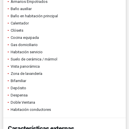
Armarios Empotrados
Baño auxiliar
Baño en habitación principal
Calentador
Clósets
Cocina equipada
Gas domiciliario
Habitación servicio
Suelo de cerámica / mármol
Vista panorámica
Zona de lavandería
Bifamiliar
Depósito
Despensa
Doble Ventana
Habitación conductores
Características externas