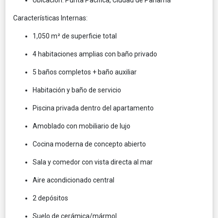
Características Internas:
1,050 m² de superficie total
4 habitaciones amplias con baño privado
5 baños completos + baño auxiliar
Habitación y baño de servicio
Piscina privada dentro del apartamento
Amoblado con mobiliario de lujo
Cocina moderna de concepto abierto
Sala y comedor con vista directa al mar
Aire acondicionado central
2 depósitos
Suelo de cerámica/mármol