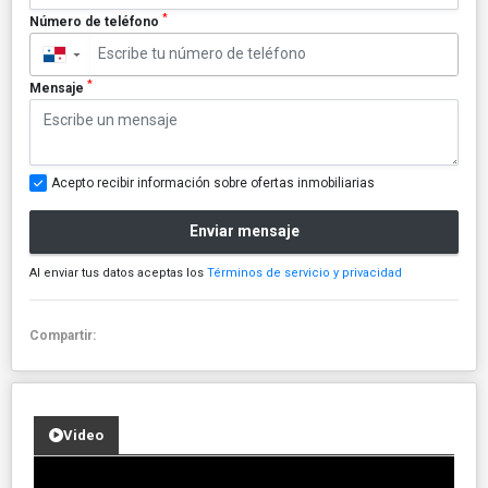
*
Número de teléfono
▼
*
Mensaje
Acepto recibir información sobre ofertas inmobiliarias
Enviar mensaje
Al enviar tus datos aceptas los
Términos de servicio y privacidad
Compartir:
Video