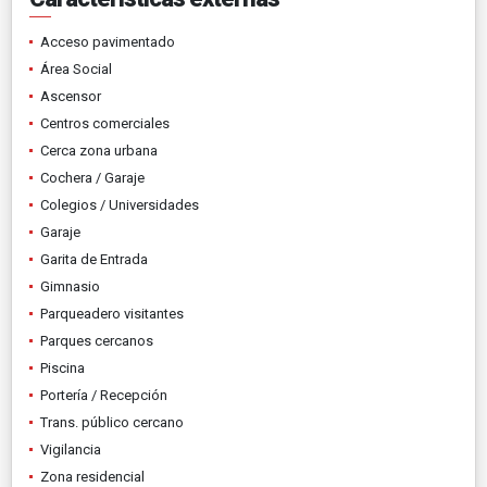
Acceso pavimentado
Área Social
Ascensor
Centros comerciales
Cerca zona urbana
Cochera / Garaje
Colegios / Universidades
Garaje
Garita de Entrada
Gimnasio
Parqueadero visitantes
Parques cercanos
Piscina
Portería / Recepción
Trans. público cercano
Vigilancia
Zona residencial