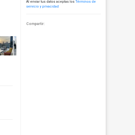
Al enviar tus datos aceptas los
Términos de
servicio y privacidad
Compartir: