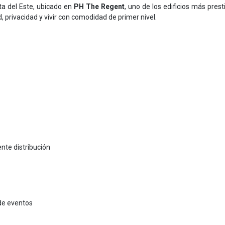
 del Este, ubicado en
PH The Regent
, uno de los edificios más prest
, privacidad y vivir con comodidad de primer nivel.
nte distribución
 de eventos