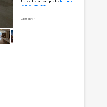
Al enviar tus datos aceptas los
Términos de
servicio y privacidad
Compartir: