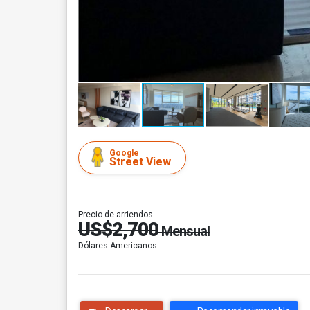
Google
Street View
Precio de arriendos
US$2,700
Mensual
Dólares Americanos