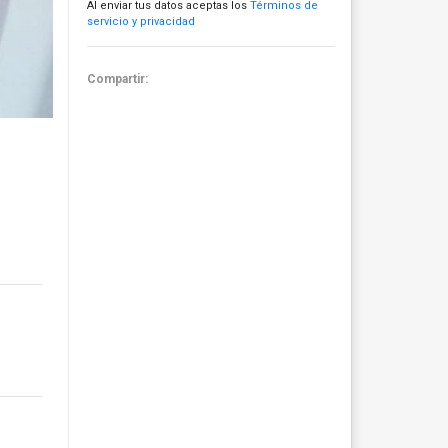
Al enviar tus datos aceptas los
Términos de
servicio y privacidad
Compartir: