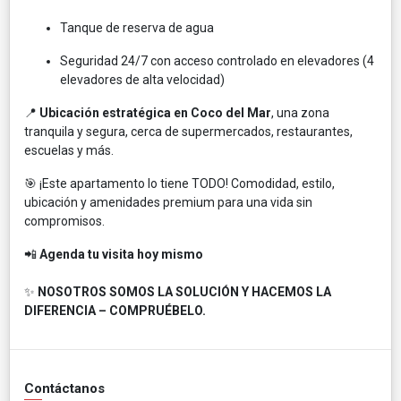
Tanque de reserva de agua
Seguridad 24/7 con acceso controlado en elevadores (4
elevadores de alta velocidad)
📍
Ubicación estratégica en Coco del Mar
, una zona
tranquila y segura, cerca de supermercados, restaurantes,
escuelas y más.
🎯 ¡Este apartamento lo tiene TODO! Comodidad, estilo,
ubicación y amenidades premium para una vida sin
compromisos.
📲
Agenda tu visita hoy mismo
✨
NOSOTROS SOMOS LA SOLUCIÓN Y HACEMOS LA
DIFERENCIA – COMPRUÉBELO.
Contáctanos