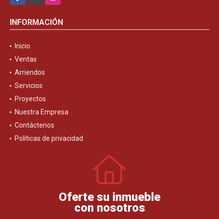
INFORMACIÓN
Inicio
Ventas
Arriendos
Servicios
Proyectos
Nuestra Empresa
Contáctenos
Políticas de privacidad
Oferte su inmueble
con nosotros