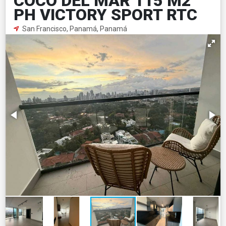
COCO DEL MAR 115 M2
PH VICTORY SPORT RTC
San Francisco, Panamá, Panamá