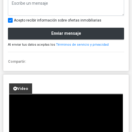
Acepto recibir información sobre ofertas inmobiliarias
Enviar mensaje
Al enviar tus datos aceptas los
Términos de servicio y privacidad
Compartir:
Video