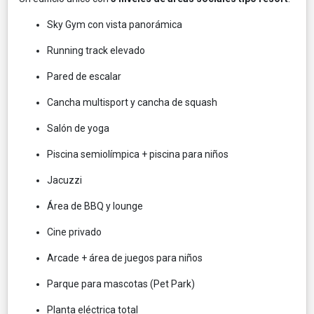
Sky Gym con vista panorámica
Running track elevado
Pared de escalar
Cancha multisport y cancha de squash
Salón de yoga
Piscina semiolímpica + piscina para niños
Jacuzzi
Área de BBQ y lounge
Cine privado
Arcade + área de juegos para niños
Parque para mascotas (Pet Park)
Planta eléctrica total