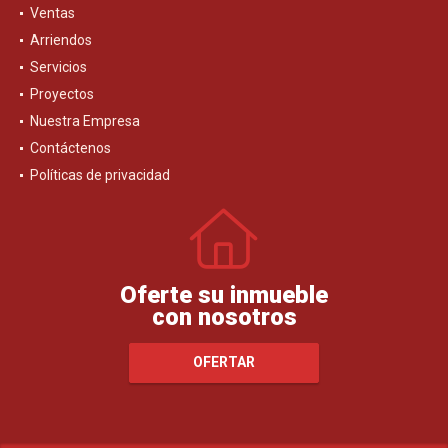
Ventas
Arriendos
Servicios
Proyectos
Nuestra Empresa
Contáctenos
Políticas de privacidad
Oferte su inmueble
con nosotros
OFERTAR