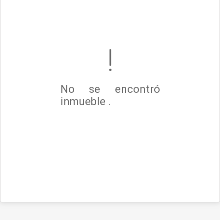
No se encontró
inmueble .