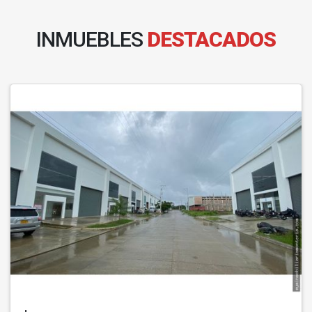
INMUEBLES
DESTACADOS