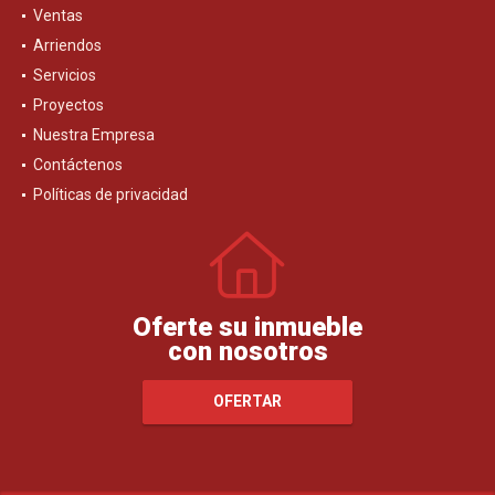
Ventas
Arriendos
Servicios
Proyectos
Nuestra Empresa
Contáctenos
Políticas de privacidad
Oferte su inmueble
con nosotros
OFERTAR