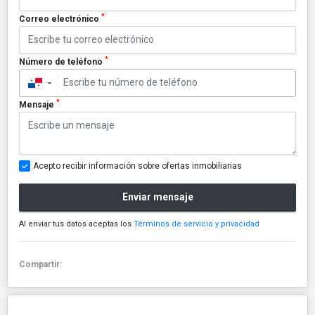
*
Correo electrónico
*
Número de teléfono
▼
*
Mensaje
Acepto recibir información sobre ofertas inmobiliarias
Enviar mensaje
Al enviar tus datos aceptas los
Términos de servicio y privacidad
Compartir: