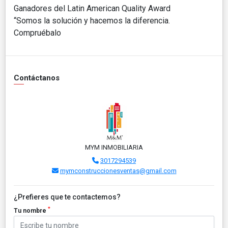
Ganadores del Latin American Quality Award
“Somos la solución y hacemos la diferencia.
Compruébalo
Contáctanos
MYM INMOBILIARIA
3017294539
mymconstruccionesventas@gmail.com
¿Prefieres que te contactemos?
*
Tu nombre