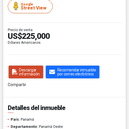
Google
Street View
Precio de venta
US$225,000
Dólares Americanos
Descargar
Recomendar inmueble
información
por correo electrónico
Compartir
Detalles del inmueble
País:
Panamá
Departamento:
Panamá Oeste