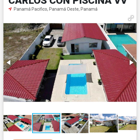
CARLOS CON PISCINA VV
Panamá Pacifico, Panamá Oeste, Panamá