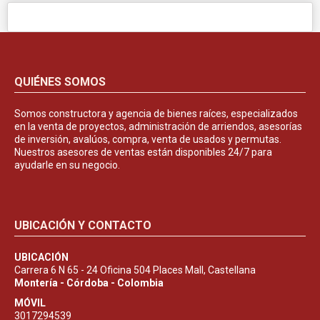
QUIÉNES SOMOS
Somos constructora y agencia de bienes raíces, especializados
en la venta de proyectos, administración de arriendos, asesorías
de inversión, avalúos, compra, venta de usados y permutas.
Nuestros asesores de ventas están disponibles 24/7 para
ayudarle en su negocio.
UBICACIÓN Y CONTACTO
UBICACIÓN
Carrera 6 N 65 - 24 Oficina 504 Places Mall, Castellana
Montería - Córdoba - Colombia
MÓVIL
3017294539