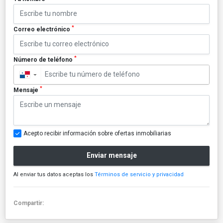
*
Correo electrónico
*
Número de teléfono
▼
*
Mensaje
Acepto recibir información sobre ofertas inmobiliarias
Enviar mensaje
Al enviar tus datos aceptas los
Términos de servicio y privacidad
Compartir: