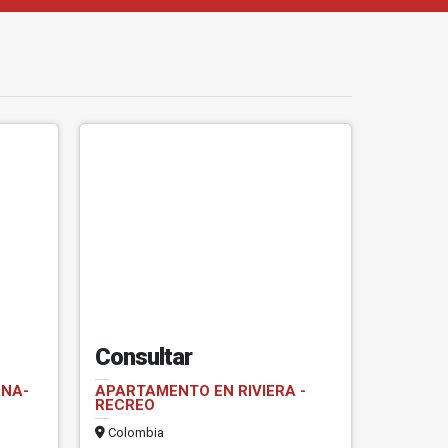
Consultar
NA-
APARTAMENTO EN RIVIERA -
RECREO
Colombia