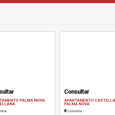
sultar
Consultar
TAMENTO PALMA NOVA
APARTAMENTO CASTELLA
ELLANA
PALMA NOVA
mbia
Colombia