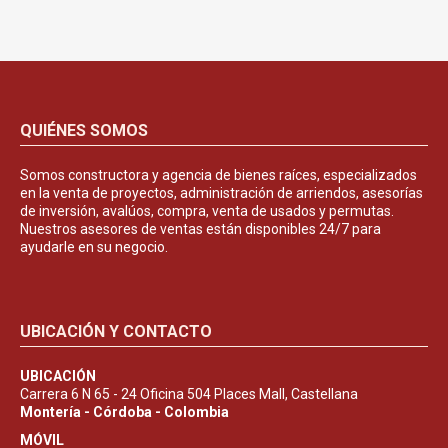
QUIÉNES SOMOS
Somos constructora y agencia de bienes raíces, especializados
en la venta de proyectos, administración de arriendos, asesorías
de inversión, avalúos, compra, venta de usados y permutas.
Nuestros asesores de ventas están disponibles 24/7 para
ayudarle en su negocio.
UBICACIÓN Y CONTACTO
UBICACIÓN
Carrera 6 N 65 - 24 Oficina 504 Places Mall, Castellana
Montería - Córdoba - Colombia
MÓVIL