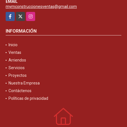
EMAIL
mymconstruccionesventas@gmail.com
Facebook
X
Instagram
INFORMACIÓN
Inicio
Ventas
Arriendos
Servicios
Proyectos
Nuestra Empresa
Contáctenos
Políticas de privacidad